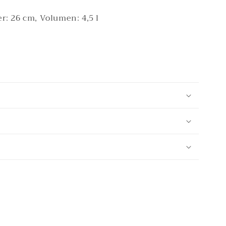
: 26 cm, Volumen: 4,5 l