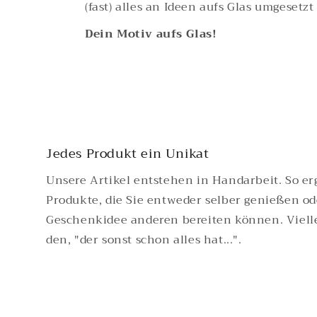
(fast) alles an Ideen aufs Glas umgesetz
Dein Motiv aufs Glas!
Jedes Produkt ein Unikat
​Unsere Artikel entstehen in Handarbeit. So erg
Produkte, die Sie entweder selber genießen oder
Geschenkidee anderen bereiten können. Viell
den, "der sonst schon alles hat...".