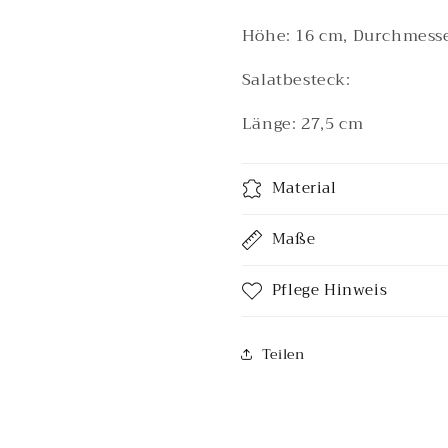
Höhe: 16 cm, Durchmesser
Salatbesteck:
Länge: 27,5 cm
Material
Maße
Pflege Hinweis
Teilen