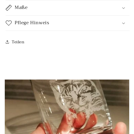
Maße
Pflege Hinweis
Teilen