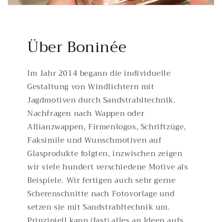
Über Boninée
Im Jahr 2014 begann die individuelle
Gestaltung von Windlichtern mit
Jagdmotiven durch Sandstrahltechnik.
Nachfragen nach Wappen oder
Allianzwappen, Firmenlogos, Schriftzüge,
Faksimile und Wunschmotiven auf
Glasprodukte folgten, inzwischen zeigen
wir viele hundert verschiedene Motive als
Beispiele. Wir fertigen auch sehr gerne
Scherenschnitte nach Fotovorlage und
setzen sie mit Sandstrahltechnik um.
Prinzipiell kann (fast) alles an Ideen aufs