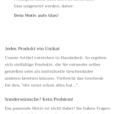
Glas umgesetzt werden, daher:
Dein Motiv aufs Glas!
Jedes Produkt ein Unikat
​Unsere Artikel entstehen in Handarbeit. So ergeben
sich vielfältige Produkte, die Sie entweder selber
genießen oder​ als individuelle Geschenkidee
anderen bereiten können. Vielleicht das Geschenk
für den, "der sonst schon alles hat...".
Sonderwünsche? Kein Problem!
Das passende Motiv ist nicht dabei? Sie haben Fragen