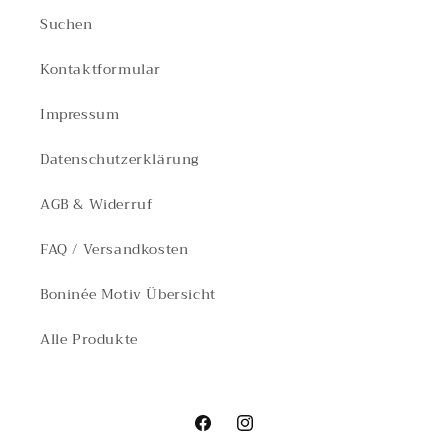
Suchen
Kontaktformular
Impressum
Datenschutzerklärung
AGB & Widerruf
FAQ / Versandkosten
Boninée Motiv Übersicht
Alle Produkte
Facebook
Instagram