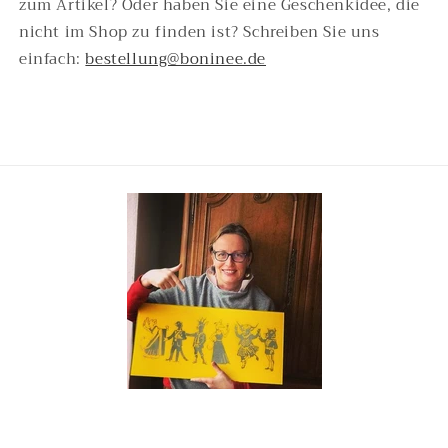
zum Artikel? Oder haben Sie eine Geschenkidee, die
nicht im Shop zu finden ist? Schreiben Sie uns
einfach:
bestellung@boninee.de