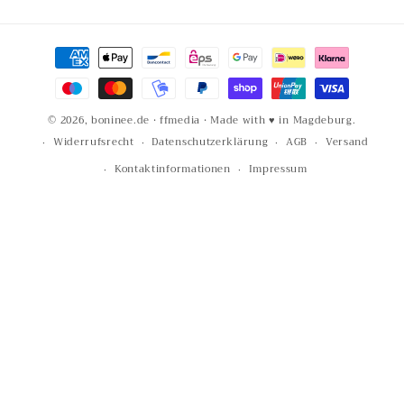
Zahlungsmethoden
© 2026,
boninee.de
·
ffmedia
· Made with ♥ in Magdeburg.
Widerrufsrecht
Datenschutzerklärung
AGB
Versand
Kontaktinformationen
Impressum