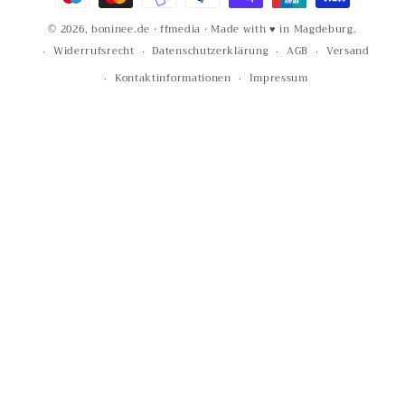
© 2026,
boninee.de
·
ffmedia
· Made with ♥ in Magdeburg.
Widerrufsrecht
Datenschutzerklärung
AGB
Versand
Kontaktinformationen
Impressum