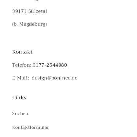
39171 Sülzetal
(b. Magdeburg)
Kontakt
Telefon:
0177-2544980
E-Mail:
design@boninee.de
Links
Suchen
Kontaktformular