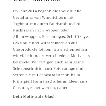
Im Jahr 2014 begann die individuelle
Gestaltung von Windlichtern mit
Jagdmotiven durch Sandstrahltechnik.
Nachfragen nach Wappen oder
Allianzwappen, Firmenlogos, Schriftzüge,
Faksimile und Wunschmotiven auf
Glasprodukte folgten, inzwischen zeigen
wir viele hundert verschiedene Motive als
Beispiele. Wir fertigen auch sehr gerne
Scherenschnitte nach Fotovorlage und
setzen sie mit Sandstrahltechnik um.
Prinzipiell kann (fast) alles an Ideen aufs
Glas umgesetzt werden, daher:
Dein Motiv aufs Glas!