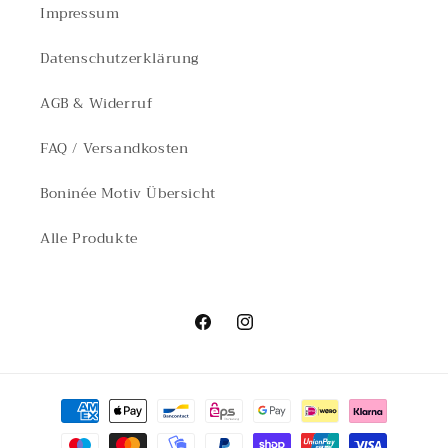
Impressum
Datenschutzerklärung
AGB & Widerruf
FAQ / Versandkosten
Boninée Motiv Übersicht
Alle Produkte
Facebook
Instagram
Zahlungsmethoden