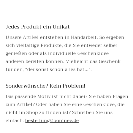
Jedes Produkt ein Unikat
​Unsere Artikel entstehen in Handarbeit. So ergeben
sich vielfältige Produkte, die Sie entweder selber
genießen oder​ als individuelle Geschenkidee
anderen bereiten können. Vielleicht das Geschenk
für den, "der sonst schon alles hat...".
Sonderwünsche? Kein Problem!
Das passende Motiv ist nicht dabei? Sie haben Fragen
zum Artikel? Oder haben Sie eine Geschenkidee, die
nicht im Shop zu finden ist? Schreiben Sie uns
einfach:
bestellung@boninee.de